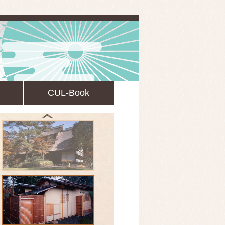
CUL-Book