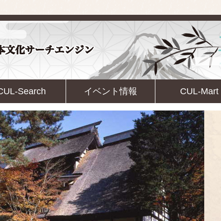
CUL-Search
イベント情報
CUL-Mart