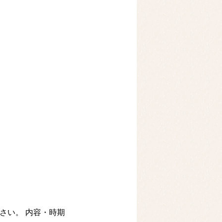
ください。 内容・時期