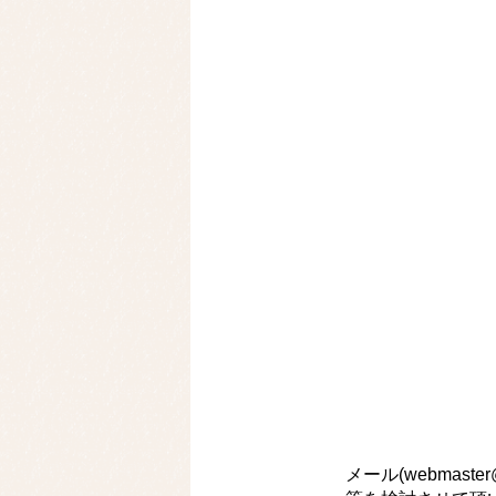
メール(
webmaster