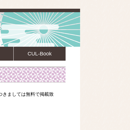
CUL-Book
イベント情報
のにつきましては無料で掲載致