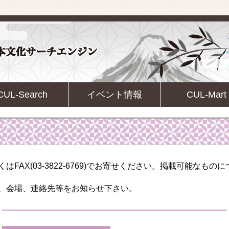
CUL-Search
イベント情報
CUL-Mart
くはFAX(03-3822-6769)でお寄せください。掲載可能なも
、会場、連絡先等をお知らせ下さい。