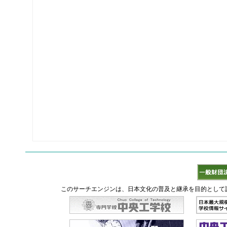
このサーチエンジンは、日本文化の普及と継承を目的として