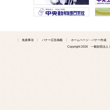
免責事項
バナー広告掲載
ホームページ・バナー作成
Copyright
2026 一般財団法人 日