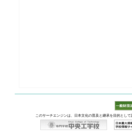
このサーチエンジンは、日本文化の普及と継承を目的として