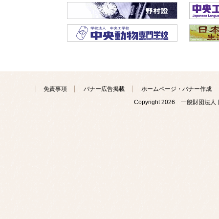
免責事項
バナー広告掲載
ホームページ・バナー作成
Copyright
2026 一般財団法人 日