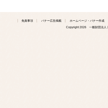
免責事項
バナー広告掲載
ホームページ・バナー作成
Copyright
2026 一般財団法人 日