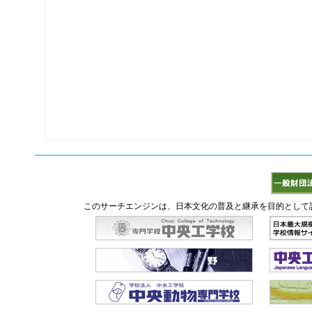
このサーチエンジンは、日本文化の普及と継承を目的として