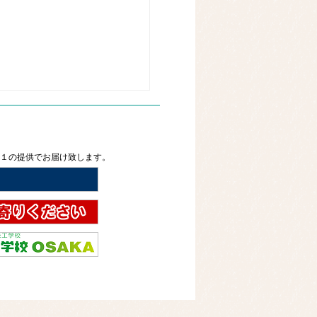
２１の提供でお届け致します。