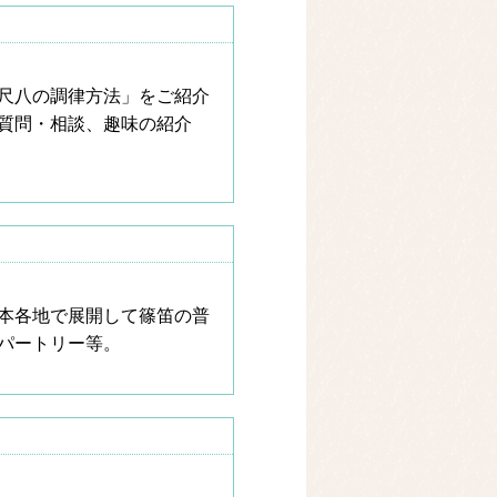
尺八の調律方法」をご紹介
質問・相談、趣味の紹介
本各地で展開して篠笛の普
パートリー等。