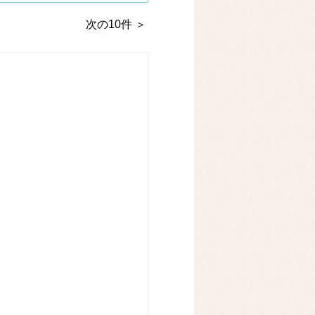
次の10件 ＞