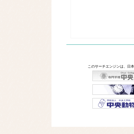
このサーチエンジンは、日本