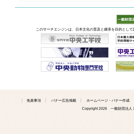
このサーチエンジンは、日本文化の普及と継承を目的として
免責事項
バナー広告掲載
ホームページ・バナー作成
Copyright
2026 一般財団法人 日