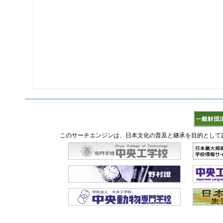
このサーチエンジンは、日本文化の普及と継承を目的として