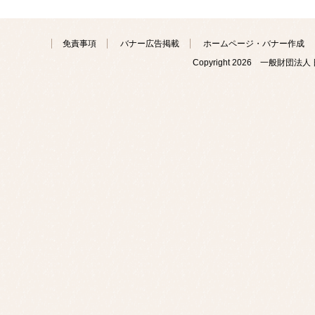
免責事項
バナー広告掲載
ホームページ・バナー作成
Copyright
2026 一般財団法人 日