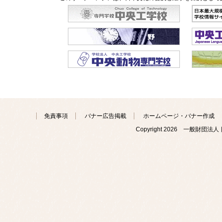
免責事項
バナー広告掲載
ホームページ・バナー作成
Copyright
2026 一般財団法人 日