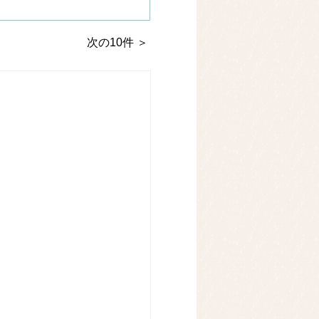
次の10件 ＞