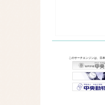
このサーチエンジンは、日本