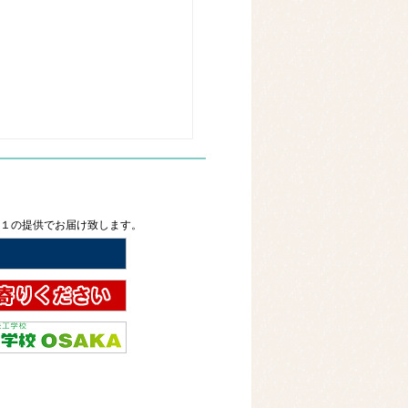
２１の提供でお届け致します。