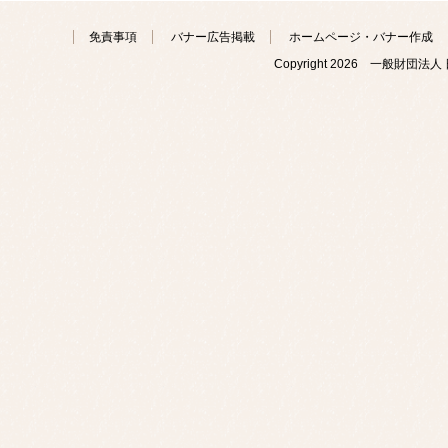
免責事項
バナー広告掲載
ホームページ・バナー作成
Copyright
2026 一般財団法人 日