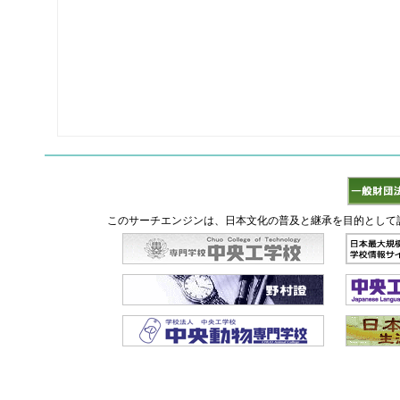
このサーチエンジンは、日本文化の普及と継承を目的として