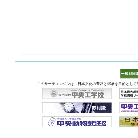
このサーチエンジンは、日本文化の普及と継承を目的として