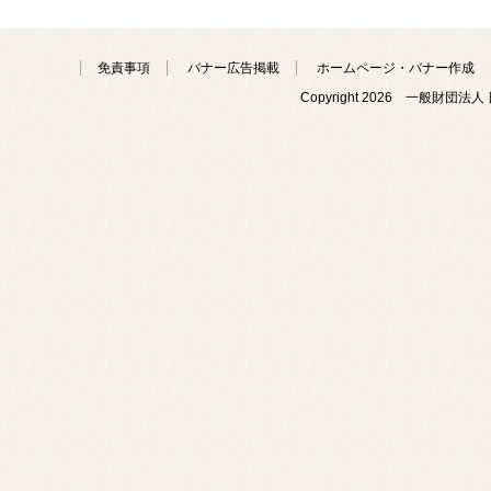
免責事項
バナー広告掲載
ホームページ・バナー作成
Copyright
2026 一般財団法人 日