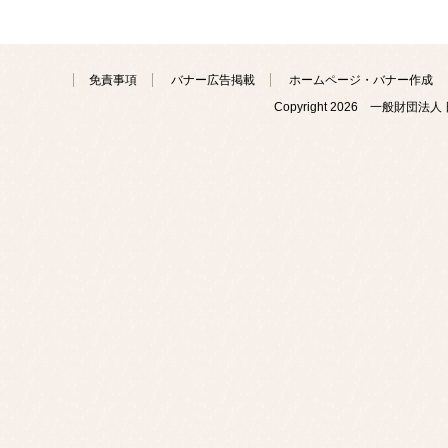
免責事項
バナー広告掲載
ホームページ・バナー作成
Copyright
2026 一般財団法人 日