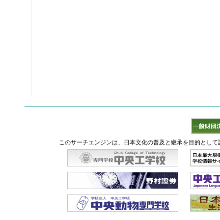
このサーチエンジンは、日本文化の普及と継承を目的として