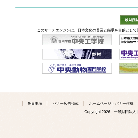
このサーチエンジンは、日本文化の普及と継承を目的として
免責事項
バナー広告掲載
ホームページ・バナー作成
Copyright
2026 一般財団法人 日