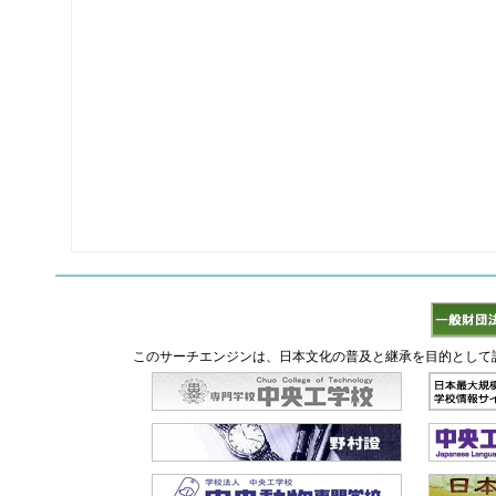
このサーチエンジンは、日本文化の普及と継承を目的として