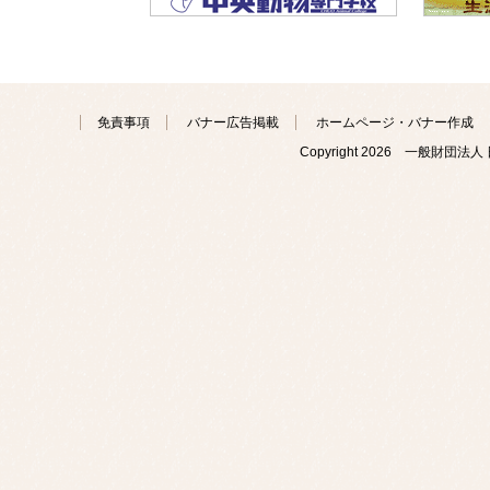
免責事項
バナー広告掲載
ホームページ・バナー作成
Copyright
2026 一般財団法人 日