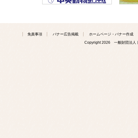
免責事項
バナー広告掲載
ホームページ・バナー作成
Copyright
2026 一般財団法人 日