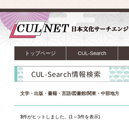
トップページ
CUL-Search
文学・出版・書籍・言語/図書館/関東・中部地方
3
件がヒットしました。(1～3件を表示)