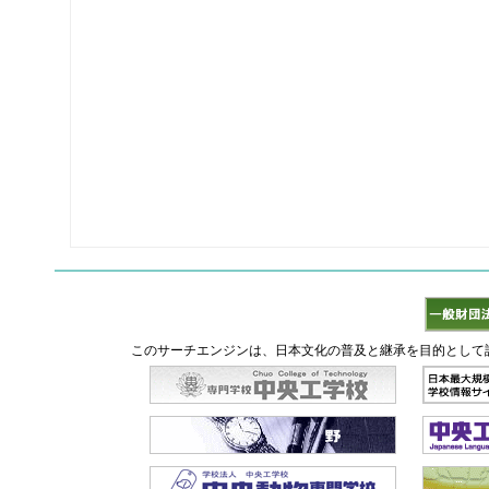
このサーチエンジンは、日本文化の普及と継承を目的として