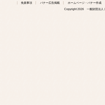
免責事項
バナー広告掲載
ホームページ・バナー作成
Copyright
2026 一般財団法人 日