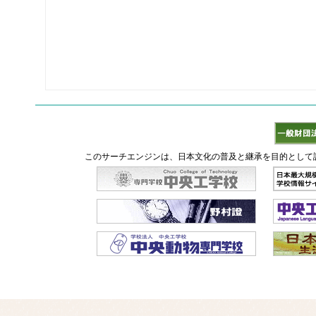
このサーチエンジンは、日本文化の普及と継承を目的として