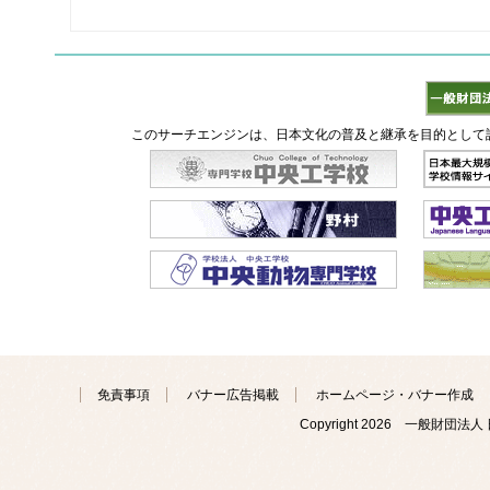
このサーチエンジンは、日本文化の普及と継承を目的として
免責事項
バナー広告掲載
ホームページ・バナー作成
Copyright
2026 一般財団法人 日