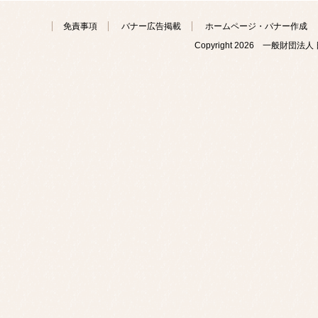
免責事項
バナー広告掲載
ホームページ・バナー作成
Copyright
2026 一般財団法人 日