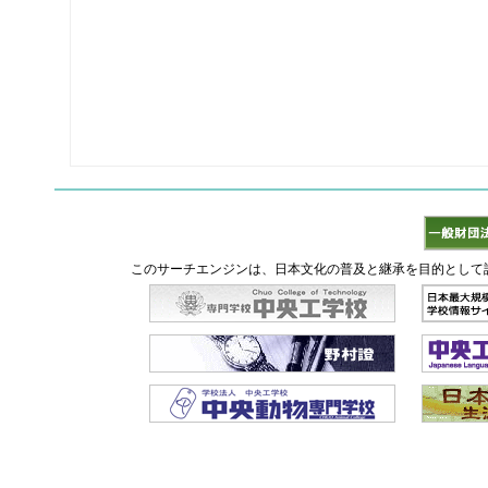
このサーチエンジンは、日本文化の普及と継承を目的として