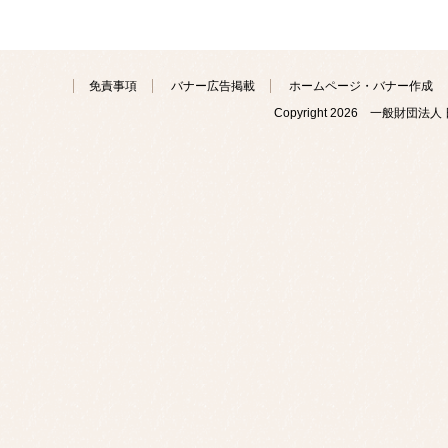
免責事項
バナー広告掲載
ホームページ・バナー作成
Copyright
2026 一般財団法人 日