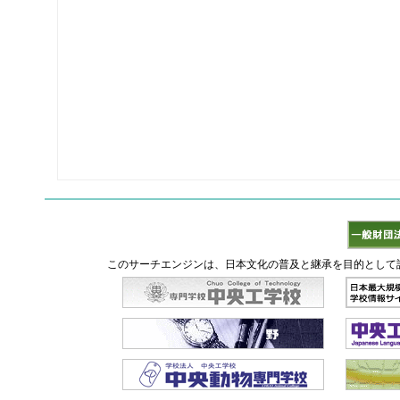
このサーチエンジンは、日本文化の普及と継承を目的として