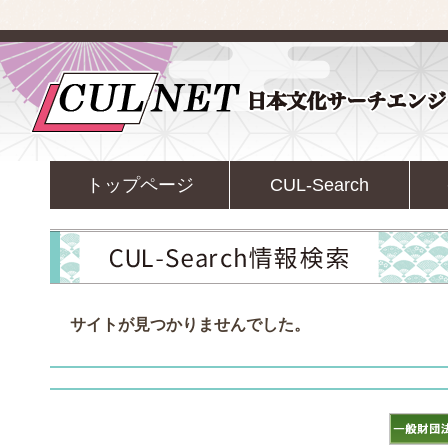
トップページ
CUL-Search
サイトが見つかりませんでした。