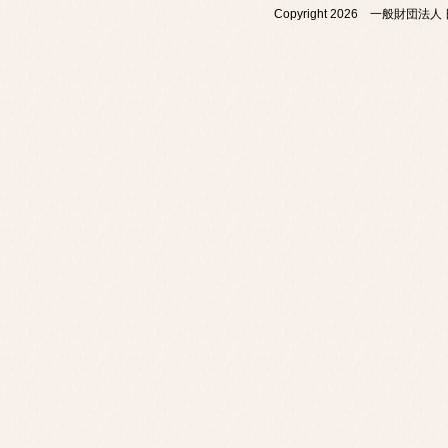
Copyright
2026 一般財団法人 日