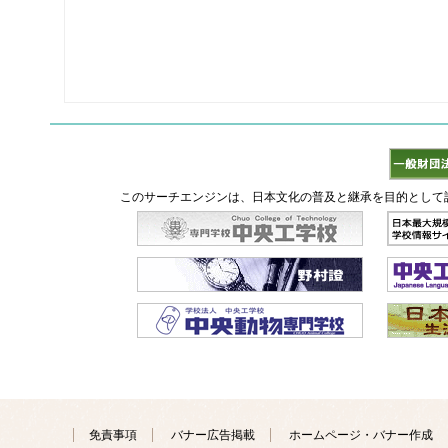
このサーチエンジンは、日本文化の普及と継承を目的として
免責事項
バナー広告掲載
ホームページ・バナー作成