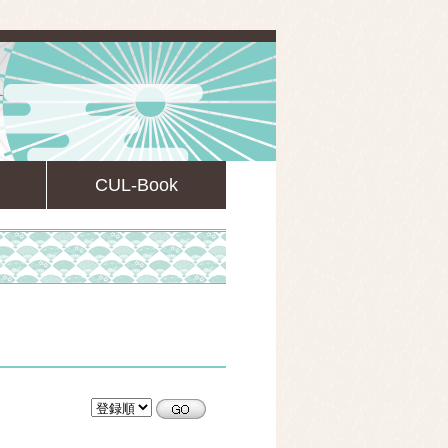
CUL-Book
CULsearch情報検索