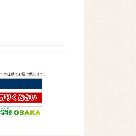
２１の提供でお届け致します。