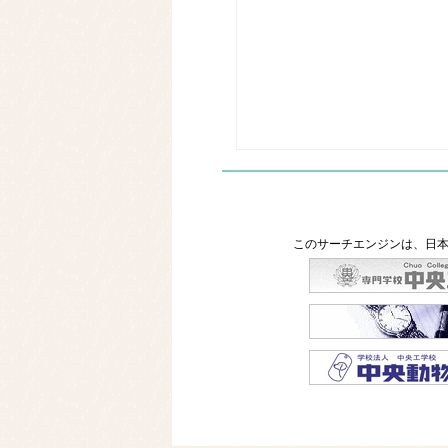
このサーチエンジンは、日本