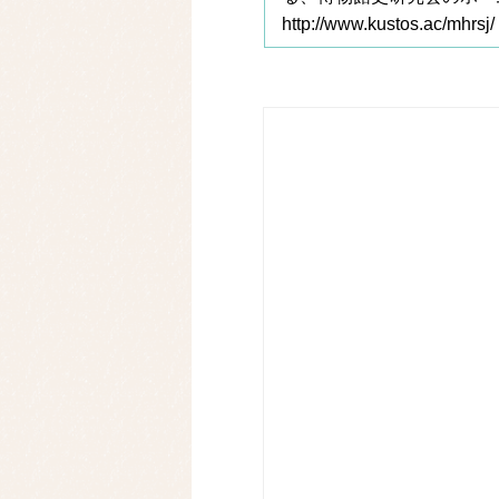
http://www.kustos.ac/mhrsj/