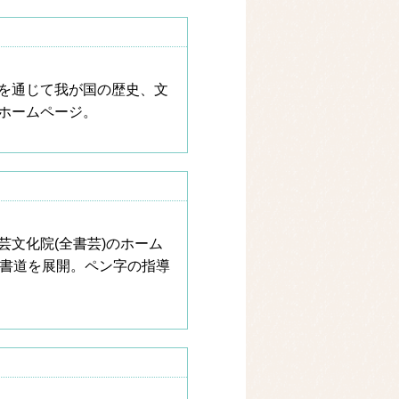
を通じて我が国の歴史、文
ホームページ。
文化院(全書芸)のホーム
の書道を展開。ペン字の指導