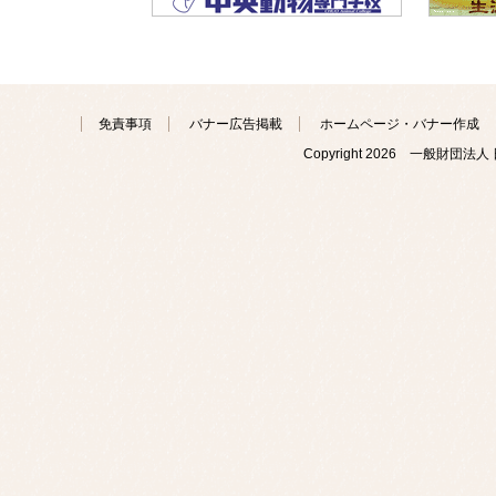
免責事項
バナー広告掲載
ホームページ・バナー作成
Copyright
2026 一般財団法人 日