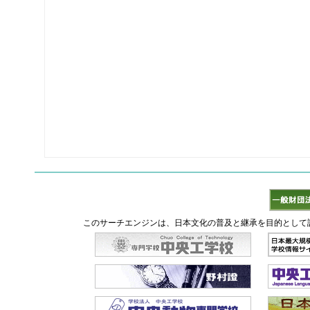
このサーチエンジンは、日本文化の普及と継承を目的として