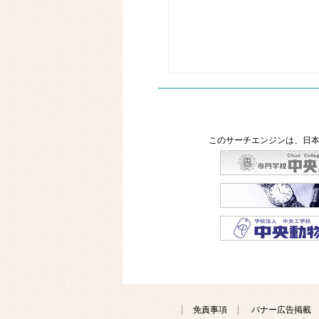
このサーチエンジンは、日本
免責事項
バナー広告掲載