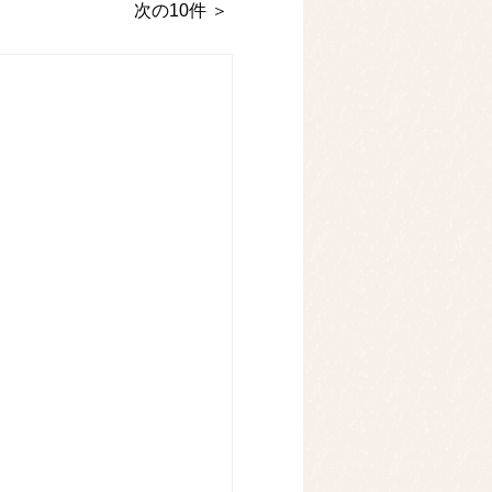
次の10件 ＞