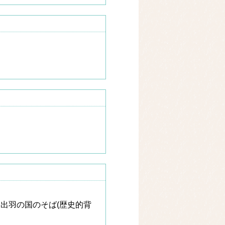
出羽の国のそば(歴史的背
。