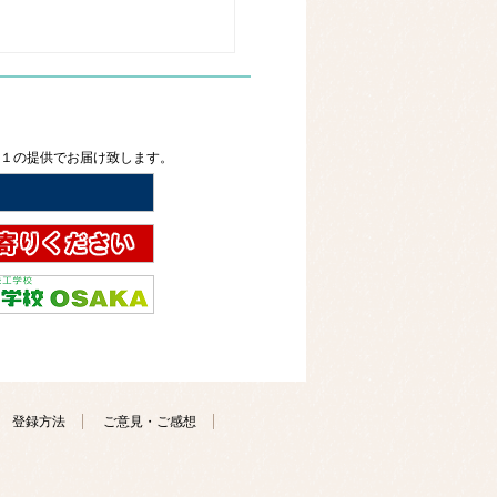
２１の提供でお届け致します。
登録方法
ご意見・ご感想