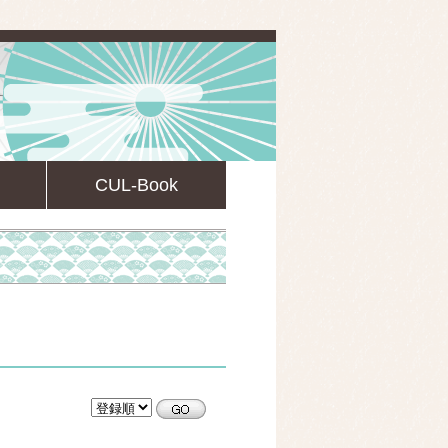
CUL-Book
CULsearch情報検索