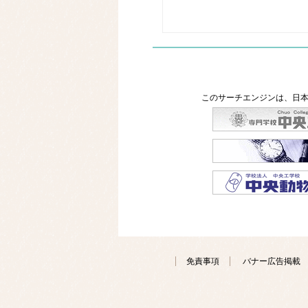
このサーチエンジンは、日本
免責事項
バナー広告掲載