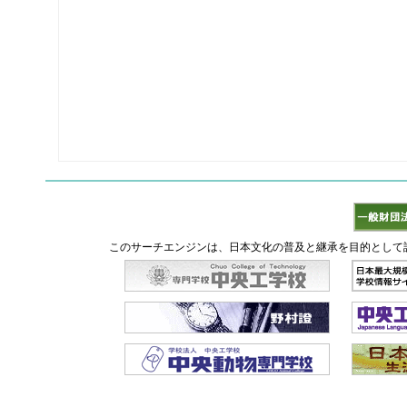
このサーチエンジンは、日本文化の普及と継承を目的として