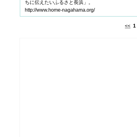
ちに伝えたいふるさと長浜」。
http://www.home-nagahama.org/
<<
1