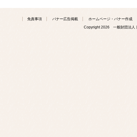
免責事項
バナー広告掲載
ホームページ・バナー作成
Copyright
2026 一般財団法人 日