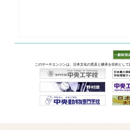
このサーチエンジンは、日本文化の普及と継承を目的として