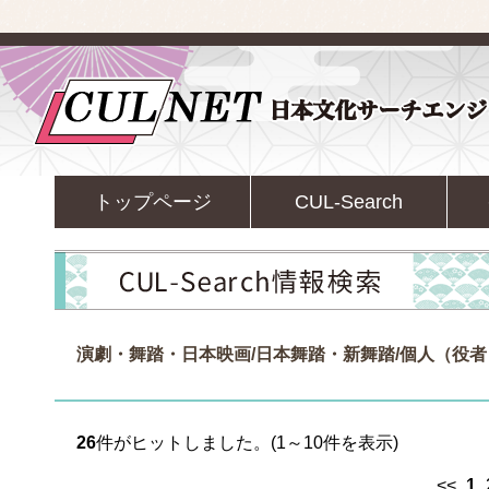
トップページ
CUL-Search
演劇・舞踏・日本映画/日本舞踏・新舞踏/個人（役
26
件がヒットしました。(1～10件を表示)
<<
1