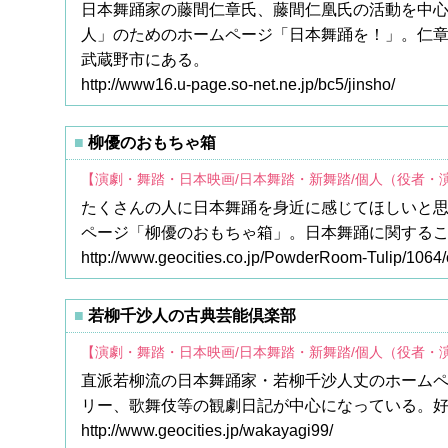
日本舞踊家の藤間仁章氏、藤間仁凰氏の活動を中
人」のためのホームページ「日本舞踊を！」。仁
武蔵野市にある。
http://www16.u-page.so-net.ne.jp/bc5/jinsho/
柳優のおもちゃ箱
【演劇・舞踏・日本映画/日本舞踏・新舞踏/個人（役者・
たくさんの人に日本舞踊を身近に感じてほしいと思
ページ「柳優のおもちゃ箱」。日本舞踊に関するこ
http://www.geocities.co.jp/PowderRoom-Tulip/10
若柳千沙人の古典芸能倶楽部
【演劇・舞踏・日本映画/日本舞踏・新舞踏/個人（役者・
直派若柳流の日本舞踊家・若柳千沙人丈のホーム
リー、歌舞伎等の観劇日記が中心になっている。
http://www.geocities.jp/wakayagi99/