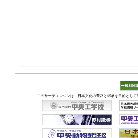
このサーチエンジンは、日本文化の普及と継承を目的として