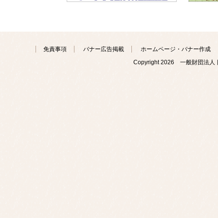
免責事項
バナー広告掲載
ホームページ・バナー作成
Copyright
2026 一般財団法人 日