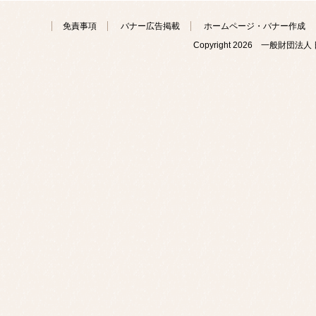
免責事項
バナー広告掲載
ホームページ・バナー作成
Copyright
2026 一般財団法人 日