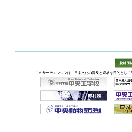
このサーチエンジンは、日本文化の普及と継承を目的として