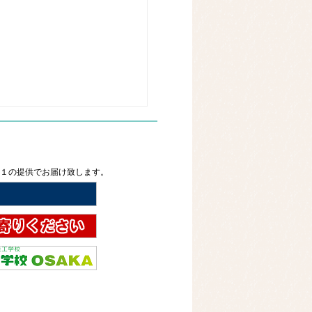
２１の提供でお届け致します。