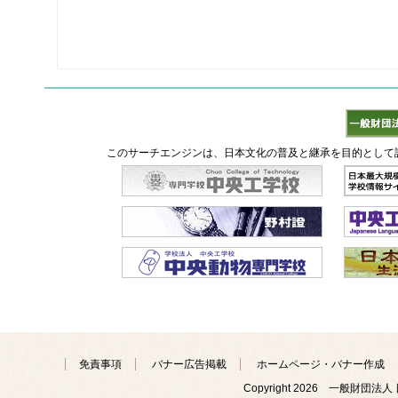
このサーチエンジンは、日本文化の普及と継承を目的として
免責事項
バナー広告掲載
ホームページ・バナー作成
Copyright
2026 一般財団法人 日