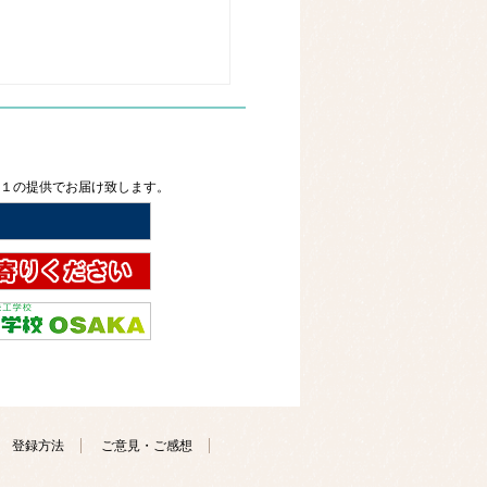
２１の提供でお届け致します。
登録方法
ご意見・ご感想