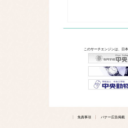
このサーチエンジンは、日本
免責事項
バナー広告掲載