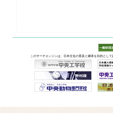
このサーチエンジンは、日本文化の普及と継承を目的として