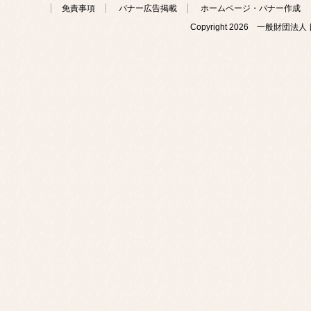
免責事項
バナー広告掲載
ホームページ・バナー作成
Copyright
2026 一般財団法人 日