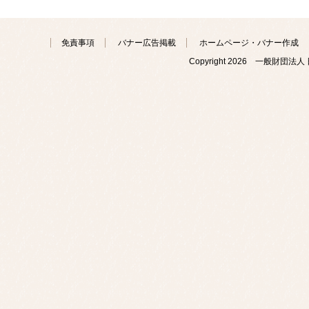
免責事項
バナー広告掲載
ホームページ・バナー作成
Copyright
2026 一般財団法人 日