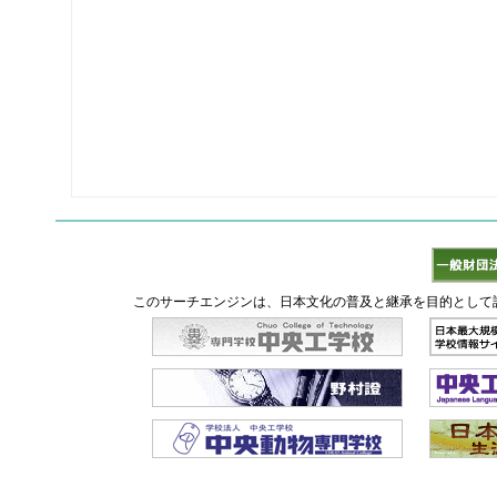
このサーチエンジンは、日本文化の普及と継承を目的として