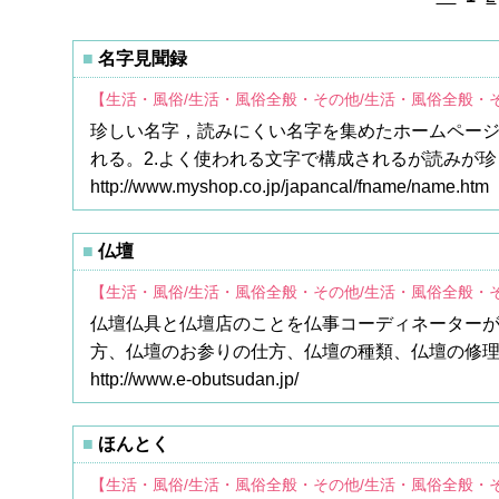
名字見聞録
【生活・風俗/生活・風俗全般・その他/生活・風俗全般・
珍しい名字，読みにくい名字を集めたホームページ
れる。2.よく使われる文字で構成されるが読みが珍
http://www.myshop.co.jp/japancal/fname/name.htm
仏壇
【生活・風俗/生活・風俗全般・その他/生活・風俗全般・
仏壇仏具と仏壇店のことを仏事コーディネーター
方、仏壇のお参りの仕方、仏壇の種類、仏壇の修
http://www.e-obutsudan.jp/
ほんとく
【生活・風俗/生活・風俗全般・その他/生活・風俗全般・