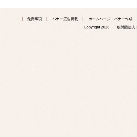
免責事項
バナー広告掲載
ホームページ・バナー作成
Copyright
2026 一般財団法人 日