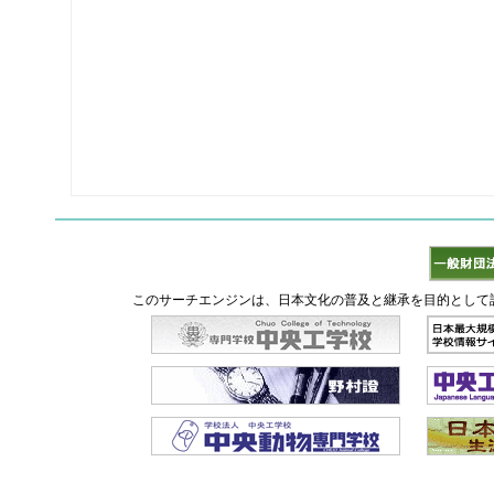
このサーチエンジンは、日本文化の普及と継承を目的として