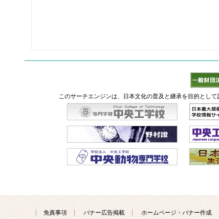
このサーチエンジンは、日本文化の普及と継承を目的として
免責事項
バナー広告掲載
ホームページ・バナー作成