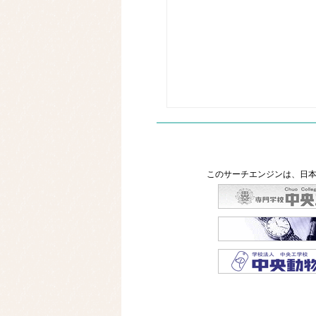
このサーチエンジンは、日本