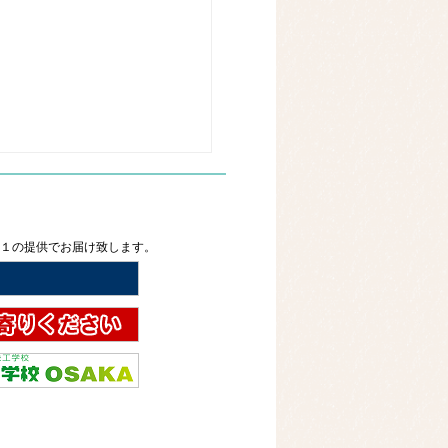
２１の提供でお届け致します。