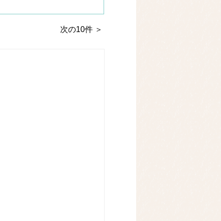
次の10件 ＞