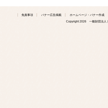
免責事項
バナー広告掲載
ホームページ・バナー作成
Copyright
2026 一般財団法人 日