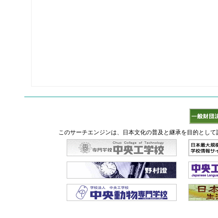
このサーチエンジンは、日本文化の普及と継承を目的として