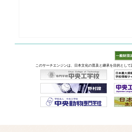
このサーチエンジンは、日本文化の普及と継承を目的として