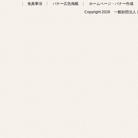
免責事項
バナー広告掲載
ホームページ・バナー作成
Copyright
2026 一般財団法人 日