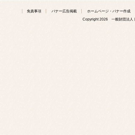
免責事項
バナー広告掲載
ホームページ・バナー作成
Copyright
2026 一般財団法人 日