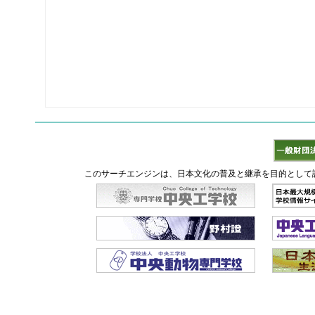
このサーチエンジンは、日本文化の普及と継承を目的として