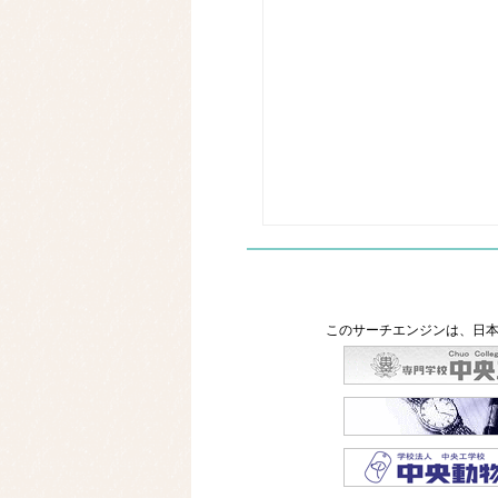
このサーチエンジンは、日本