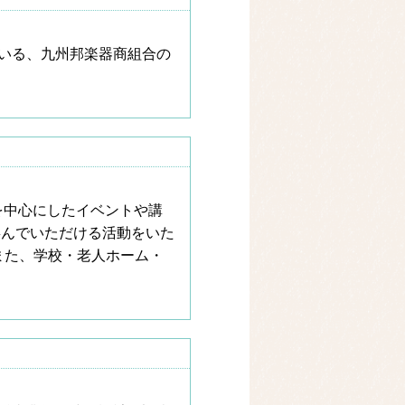
いる、九州邦楽器商組合の
を中心にしたイベントや講
喜んでいただける活動をいた
また、学校・老人ホーム・
。