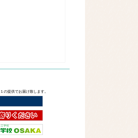
２１の提供でお届け致します。