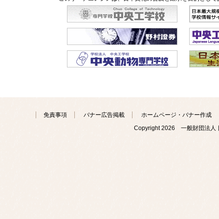
免責事項
バナー広告掲載
ホームページ・バナー作成
Copyright
2026 一般財団法人 日