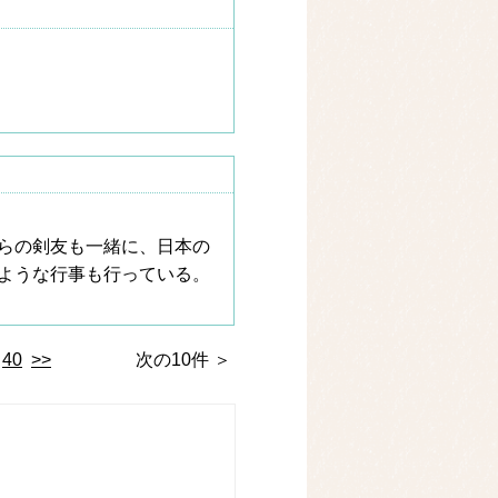
らの剣友も一緒に、日本の
ような行事も行っている。
40
>>
次の10件 ＞