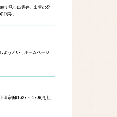
、絵で見る出雲弁、出雲の発
代名詞等。
しようというホームページ
(1627～ 1708)を祖