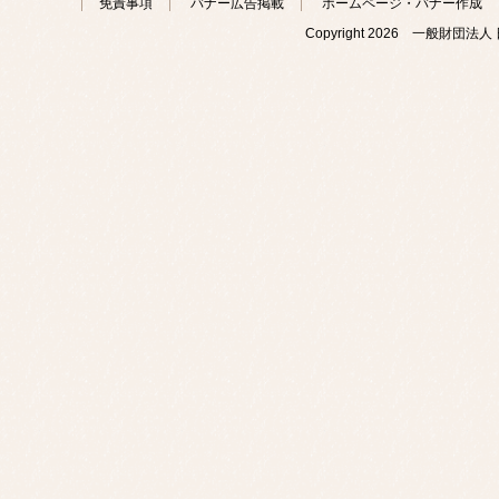
免責事項
バナー広告掲載
ホームページ・バナー作成
Copyright
2026 一般財団法人 日