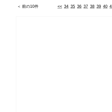
＜ 前の10件
<<
34
35
36
37
38
39
40
4