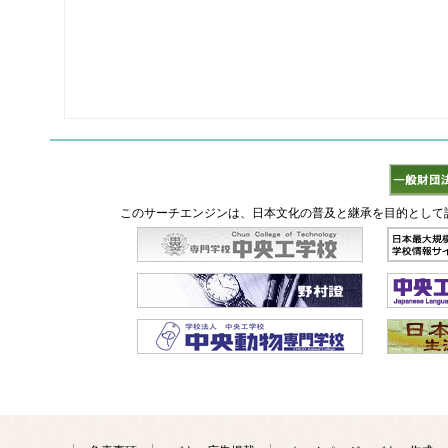
このサーチエンジンは、日本文化の普及と継承を目的として