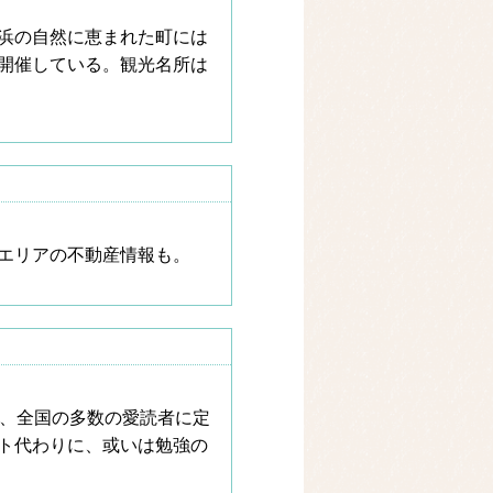
浜の自然に恵まれた町には
開催している。観光名所は
エリアの不動産情報も。
て、全国の多数の愛読者に定
ト代わりに、或いは勉強の