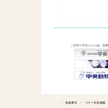
このサーチエンジンは、日本
免責事項
バナー広告掲載