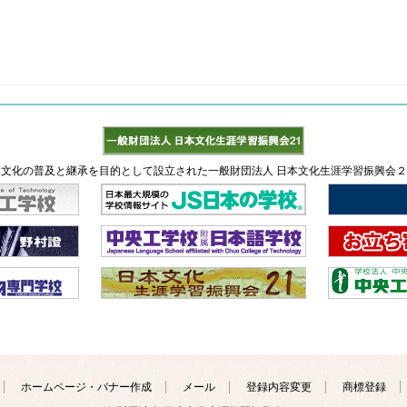
文化の普及と継承を目的として設立された一般財団法人 日本文化生涯学習振興会
ホームページ・バナー作成
メール
登録内容変更
商標登録